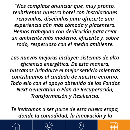
“Nos complace anunciar que, muy pronto,
reabriremos nuestro hotel con instalaciones
renovadas, diseñadas para ofrecerte una
experiencia aún más cómoda y placentera.
Hemos trabajado con dedicación para crear
un ambiente más moderno, eficiente y, sobre
todo, respetuoso con el medio ambiente.
Las nuevas mejoras incluyen sistemas de alta
eficiencia energética. De esta manera,
buscamos brindarte el mejor servicio mientras
contribuimos al cuidado de nuestro entorno.
Todo ello con el apoyo obtenido de los Fondos
Next Generation o Plan de Recuperación,
Transformación y Resiliencia.
Te invitamos a ser parte de esta nueva etapa,
donde la comodidad, la innovación y la
sostenibilidad se combinan para ofrecerte
una estancia única. ¡Pronto estaremos listos