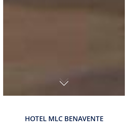
01
HOTEL MLC BENAVENTE