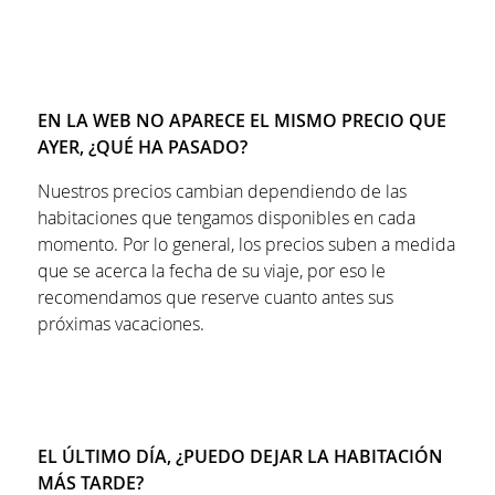
EN LA WEB NO APARECE EL MISMO PRECIO QUE
AYER, ¿QUÉ HA PASADO?
Nuestros precios cambian dependiendo de las
habitaciones que tengamos disponibles en cada
momento. Por lo general, los precios suben a medida
que se acerca la fecha de su viaje, por eso le
recomendamos que reserve cuanto antes sus
próximas vacaciones.
EL ÚLTIMO DÍA, ¿PUEDO DEJAR LA HABITACIÓN
MÁS TARDE?