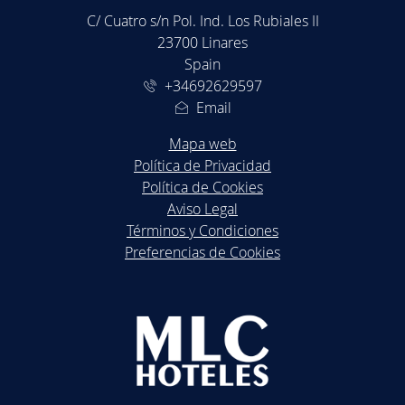
C/ Cuatro s/n Pol. Ind. Los Rubiales II
23700 Linares
Spain
+34692629597
Email
Mapa web
Política de Privacidad
Política de Cookies
Aviso Legal
Términos y Condiciones
Preferencias de Cookies