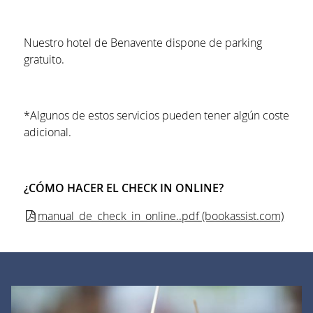
Nuestro hotel de Benavente dispone de parking
gratuito.
*Algunos de estos servicios pueden tener algún coste
adicional.
¿CÓMO HACER EL CHECK IN ONLINE?
manual_de_check_in_online..pdf (bookassist.com)
BANNERS