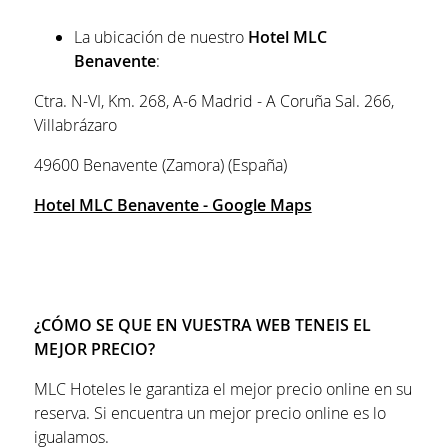
La ubicación de nuestro
Hotel MLC
Benavente
:
Ctra. N-VI, Km. 268, A-6 Madrid - A Coruña Sal. 266,
Villabrázaro
49600 Benavente (Zamora) (España)
Hotel MLC Benavente - Google Maps
¿CÓMO SE QUE EN VUESTRA WEB TENEIS EL
MEJOR PRECIO?
MLC Hoteles le garantiza el mejor precio online en su
reserva. Si encuentra un mejor precio online es lo
igualamos.