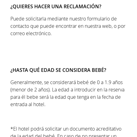
¿QUIERES HACER UNA RECLAMACIÓN?
Puede solicitarla mediante nuestro formulario de
contacto que puede encontrar en nuestra web, o por
correo electrónico.
¿HASTA QUÉ EDAD SE CONSIDERA BEBÉ?
Generalmente, se considerará bebé de 0 a 1.9 años
(menor de 2 años). La edad a introducir en la reserva
para él bebe será la edad que tenga en la fecha de
entrada al hotel.
*El hotel podrá solicitar un documento acreditativo
de la edad del bebé. En caso de no presentar un