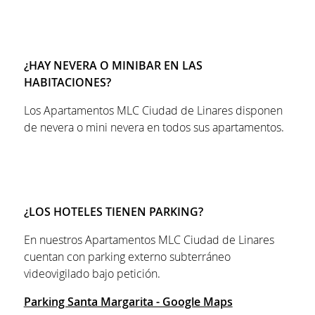
¿HAY NEVERA O MINIBAR EN LAS
HABITACIONES?
Los Apartamentos MLC Ciudad de Linares disponen
de nevera o mini nevera en todos sus apartamentos.
¿LOS HOTELES TIENEN PARKING?
En nuestros Apartamentos MLC Ciudad de Linares
cuentan con parking externo subterráneo
videovigilado bajo petición.
Parking Santa Margarita - Google Maps