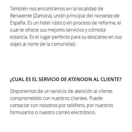
También nos encontramos en la localidad de
Benavente (Zamora), unión principal del noroeste de
España. Es un hotel rústico en proceso de reforma, el
cual te ofrece sus mejores servicios y cómoda
estancia. Es el lugar perfecto para su descanso en sus
viajes al norte de la comunidad.
¿CUAL ES EL SERVICIO DE ATENCION AL CLIENTE?
Disponemos de un servicio de atención al cliente
comprometido con nuestros clientes. Puede
contactar con nosotros por teléfono, por nuestros
formularios o nuestro correo electrónico.