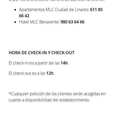
Apartamentos MLC Ciudad de Linares:
611 85
66 42
Hotel MLC Benavente:
980 63 64 66
HORA DE CHECK-IN Y CHECK-OUT
El check-in es a partir de las
14h
.
El check-out es a las
12h
.
*Cualquier petición de los clientes serán acogidas en
cuanto a disponibilidad del establecimiento.