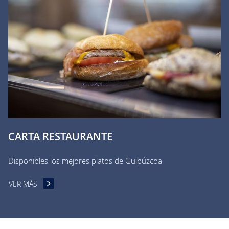
CARTA RESTAURANTE
Disponibles los mejores platos de Guipúzcoa​
VER MÁS
CARTA RESTAURANTE