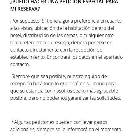
¿PUEDO HACER UNA PETICIÓN ESPECIAL PARA
MI RESERVA?
¡Por supuesto! Si tiene alguna preferencia en cuanto
a las vistas, ubicación de la habitación dentro del
hotel, distribución de las camas, o cualquier otro
tema referente a su reserva, deberá ponerse en
contacto directamente con la recepción del
establecimiento. Encontrará los datos en el apartado
contacto.
Siempre que sea posible, nuestro equipo de
recepción hará todo lo que esté en su mano para
que su estancia con nosotros sea lo más agradable
posible, pero no podemos garantizar las solicitudes.
*Algunas peticiones pueden conllevar gastos
adicionales, siempre se le informará en el momento