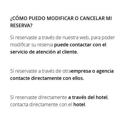
¿CÓMO PUEDO MODIFICAR O CANCELAR MI
RESERVA?
Si reservaste a través de nuestra web, para poder
modificar su reserva
puede contactar con el
servicio de atención al cliente.
Si reservaste a través de otra
empresa o agencia
contacte directamente con ellos.
Si reservaste directamente
a través del hotel
,
contacta directamente con el
hotel
.