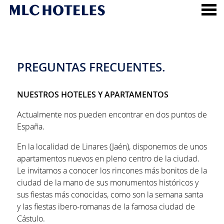
nu
PREGUNTAS FRECUENTES.
PREGUNTAS FRECUENTES.
NUESTROS HOTELES Y APARTAMENTOS
Actualmente nos pueden encontrar en dos puntos de
España.
En la localidad de Linares (Jaén), disponemos de unos
apartamentos nuevos en pleno centro de la ciudad.
Le invitamos a conocer los rincones más bonitos de la
ciudad de la mano de sus monumentos históricos y
sus fiestas más conocidas, como son la semana santa
y las fiestas ibero-romanas de la famosa ciudad de
Cástulo.