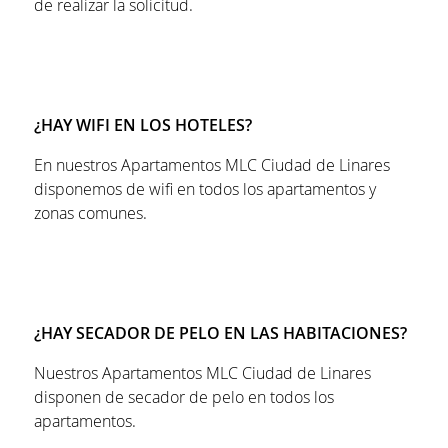
de realizar la solicitud.
¿HAY WIFI EN LOS HOTELES?
En nuestros Apartamentos MLC Ciudad de Linares
disponemos de wifi en todos los apartamentos y
zonas comunes.
¿HAY SECADOR DE PELO EN LAS HABITACIONES?
Nuestros Apartamentos MLC Ciudad de Linares
disponen de secador de pelo en todos los
apartamentos.