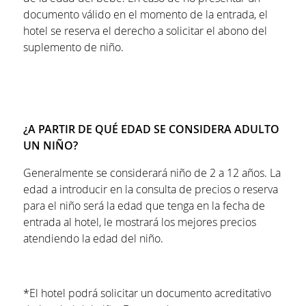
documento válido en el momento de la entrada, el
hotel se reserva el derecho a solicitar el abono del
suplemento de niño.
¿A PARTIR DE QUÉ EDAD SE CONSIDERA ADULTO
UN NIÑO?
Generalmente se considerará niño de 2 a 12 años. La
edad a introducir en la consulta de precios o reserva
para el niño será la edad que tenga en la fecha de
entrada al hotel, le mostrará los mejores precios
atendiendo la edad del niño.
*El hotel podrá solicitar un documento acreditativo