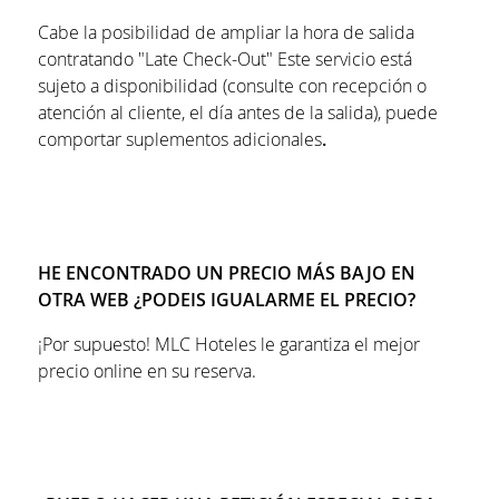
Cabe la posibilidad de ampliar la hora de salida
contratando "Late Check-Out" Este servicio está
sujeto a disponibilidad (consulte con recepción o
atención al cliente, el día antes de la salida), puede
comportar suplementos adicionales
.
HE ENCONTRADO UN PRECIO MÁS BAJO EN
OTRA WEB ¿PODEIS IGUALARME EL PRECIO?
¡Por supuesto! MLC Hoteles le garantiza el mejor
precio online en su reserva.